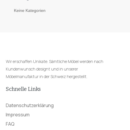
Keine Kategorien
Wir erschaffen Unikate. Sämtliche Möbel werden nach
Kundenwunsch designt und in unserer
Möbelmanufaktur in der Schweiz hergestellt.
Schnelle Links
Datenschutzerklärung
Impressum
FAQ