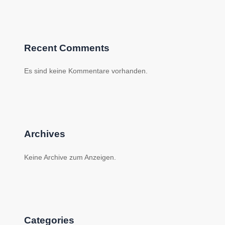
Recent Comments
Es sind keine Kommentare vorhanden.
Archives
Keine Archive zum Anzeigen.
Categories