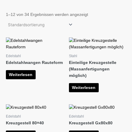
1–12 von 34 Ergebnissen werden angezeigt
Edelstahl
Stahl
Edelstahlwangen Rauteform
Einteilige Kreuzgestelle
(Massanfertigungen
Weiterlesen
möglich)
Weiterlesen
Edelstahl
Edelstahl
Kreuzgestell 80×40
Kreuzgestell Gx80x80