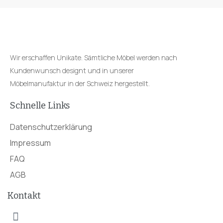
Wir erschaffen Unikate. Sämtliche Möbel werden nach
Kundenwunsch designt und in unserer
Möbelmanufaktur in der Schweiz hergestellt.
Schnelle Links
Datenschutzerklärung
Impressum
FAQ
AGB
Kontakt