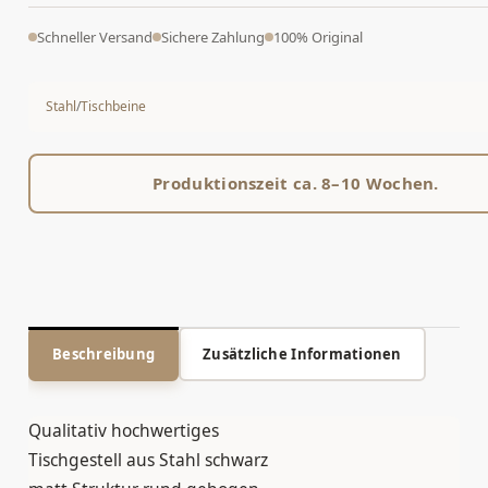
Schneller Versand
Sichere Zahlung
100% Original
Stahl
/
Tischbeine
Produktionszeit ca. 8–10 Wochen.
Beschreibung
Zusätzliche Informationen
Qualitativ hochwertiges
Tischgestell aus Stahl schwarz