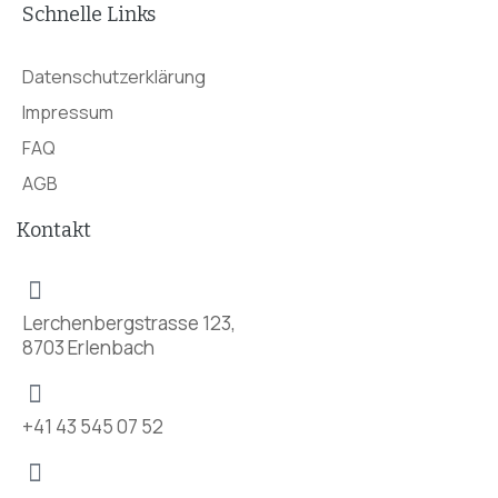
Schnelle Links
Datenschutzerklärung
Impressum
FAQ
AGB
Kontakt
Lerchenbergstrasse 123,
8703 Erlenbach
+41 43 545 07 52