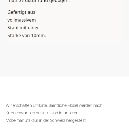
matt Struktur rund gebogen.
Gefertigt aus
vollmassivem
Stahl mit einer
Stärke von 10mm.
Wir erschaffen Unikate. Sämtliche Möbel werden nach
Kundenwunsch designt und in unserer
Möbelmanufaktur in der Schweiz hergestellt.