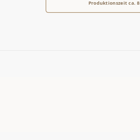
Produktionszeit ca. 