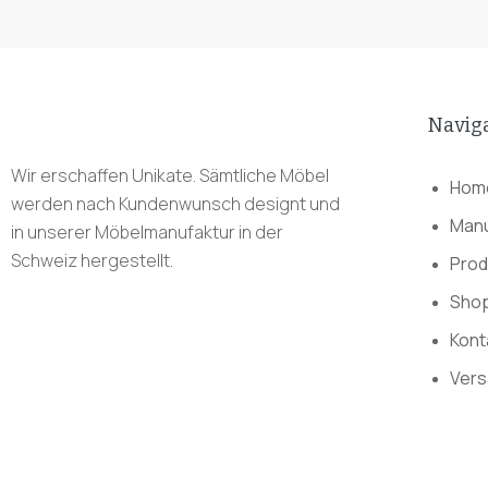
Navig
Wir erschaffen Unikate. Sämtliche Möbel
Hom
werden nach Kundenwunsch designt und
Manu
in unserer Möbelmanufaktur in der
Schweiz hergestellt.
Prod
Sho
Kont
Vers