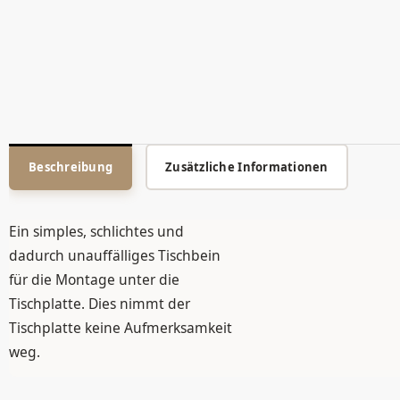
Beschreibung
Zusätzliche Informationen
Ein simples, schlichtes und
dadurch unauffälliges Tischbein
für die Montage unter die
Tischplatte. Dies nimmt der
Tischplatte keine Aufmerksamkeit
weg.