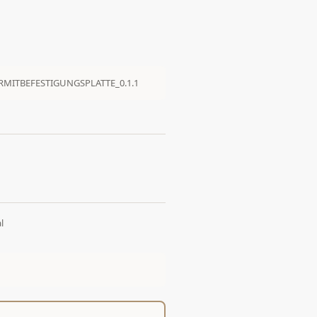
MITBEFESTIGUNGSPLATTE_0.1.1
l