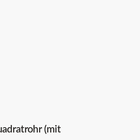
uadratrohr (mit