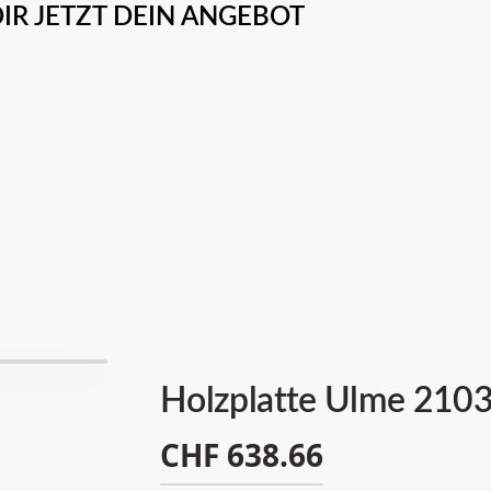
IR JETZT DEIN ANGEBOT
Holzplatte Ulme 210
CHF
638.66