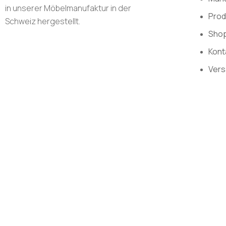
in unserer Möbelmanufaktur in der
Prod
Schweiz hergestellt.
Sho
Kont
Vers