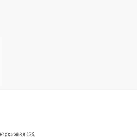
rgstrasse 123,