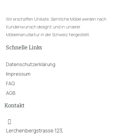
Wir erschaffen Unikate. Sämtliche Möbel werden nach
Kundenwunsch designt und in unserer
Möbelmanufaktur in der Schweiz hergestellt.
Schnelle Links
Datenschutzerklärung
Impressum
FAQ
AGB
Kontakt
Lerchenbergstrasse 123,