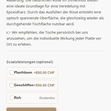
eine ideale Grundlage für eine Veredelung mit
Epoxidharz. Durch das Ausfüllen der Risse entsteht eine
optisch spannende Oberfläche, die gleichzeitig wieder als
durchgehende Tischfläche nutzbar wird.
👉 Wir empfehlen, die Tische persönlich bei uns
anzusehen, um die individuelle Wirkung jeder Platte vor
Ort zu erleben.
Zusatzleistungen (optional)
Planfräsen
+850.00 CHF
Geschliffen
+550.00 CHF
Roh
Kostenlos