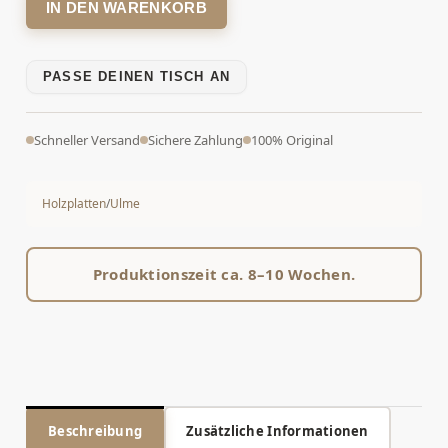
IN DEN WARENKORB
PASSE DEINEN TISCH AN
Schneller Versand
Sichere Zahlung
100% Original
Holzplatten
/
Ulme
Produktionszeit ca. 8–10 Wochen.
Beschreibung
Zusätzliche Informationen