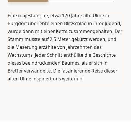
Eine majestätische, etwa 170 Jahre alte Ulme in
Burgdorf überlebte einen Blitzschlag in ihrer Jugend,
wurde dann mit einer Kette zusammengehalten. Der
Stamm musste auf 2,5 Meter gekürzt werden, und
die Maserung erzählte von Jahrzehnten des
Wachstums. Jeder Schnitt enthüllte die Geschichte
dieses beeindruckenden Baumes, als er sich in
Bretter verwandelte. Die faszinierende Reise dieser
alten Ulme inspiriert uns weiterhin!