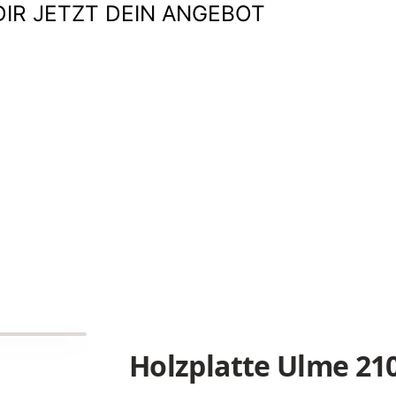
DIR JETZT DEIN ANGEBOT
Holzplatte Ulme 21