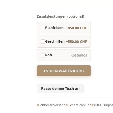
Zusatzleistungen (optional)
Planfräsen
+850.00 CHF
Geschliffen
+550.00 CHF
Roh
Kostenlos
IN DEN WARENKORB
Passe deinen Tisch an
Schneller Versand
Sichere Zahlung
100% Origina