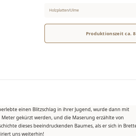
Holzplatten
/
Ulme
Produktionszeit ca. 
berlebte einen Blitzschlag in ihrer Jugend, wurde dann mit
 Meter gekürzt werden, und die Maserung erzählte von
chichte dieses beeindruckenden Baumes, als er sich in Brett
riert uns weiterhin!