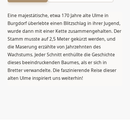
Eine majestätische, etwa 170 Jahre alte Ulme in
Burgdorf überlebte einen Blitzschlag in ihrer Jugend,
wurde dann mit einer Kette zusammengehalten. Der
Stamm musste auf 2,5 Meter gekürzt werden, und
die Maserung erzählte von Jahrzehnten des
Wachstums. Jeder Schnitt enthüllte die Geschichte
dieses beeindruckenden Baumes, als er sich in
Bretter verwandelte. Die faszinierende Reise dieser
alten Ulme inspiriert uns weiterhin!