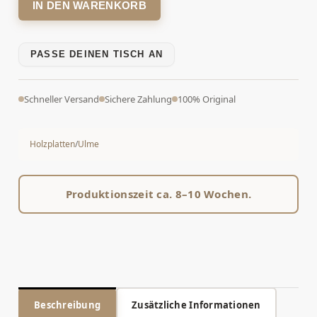
IN DEN WARENKORB
PASSE DEINEN TISCH AN
Schneller Versand
Sichere Zahlung
100% Original
Holzplatten
/
Ulme
Produktionszeit ca. 8–10 Wochen.
Beschreibung
Zusätzliche Informationen