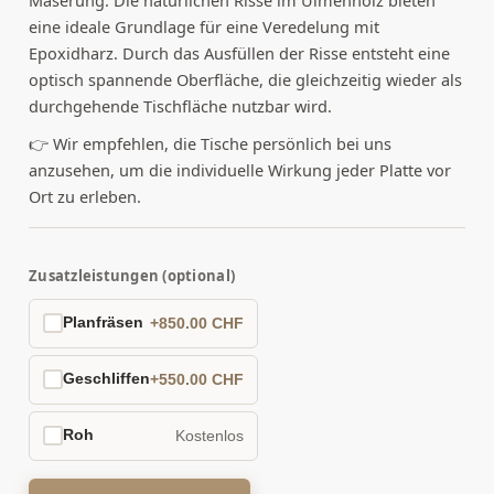
eine ideale Grundlage für eine Veredelung mit
Epoxidharz. Durch das Ausfüllen der Risse entsteht eine
optisch spannende Oberfläche, die gleichzeitig wieder als
durchgehende Tischfläche nutzbar wird.
👉 Wir empfehlen, die Tische persönlich bei uns
anzusehen, um die individuelle Wirkung jeder Platte vor
Ort zu erleben.
Zusatzleistungen (optional)
Planfräsen
+850.00 CHF
Geschliffen
+550.00 CHF
Roh
Kostenlos