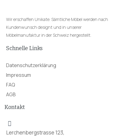
Wir erschaffen Unikate. Sämtliche Möbel werden nach
Kundenwunsch designt und in unserer
Möbelmanufaktur in der Schweiz hergestellt.
Schnelle Links
Datenschutzerklärung
Impressum
FAQ
AGB
Kontakt
Lerchenbergstrasse 123,