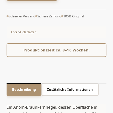
Schneller Versand
Sichere Zahlung
100% Original
Ahorn
/
Holzplatten
Produktionszeit ca. 8–10 Wochen.
Beschreibung
Zusätzliche Informationen
Ein Ahorn-Braunkernriegel, dessen Oberfläche in