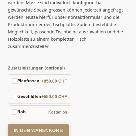
werden. Masse sind individuell konfigurierbar –
gewünschte Spezialgrössen können jederzeit angefragt
werden. Nutze hierfür unser Kontaktformular und die
Produktnummer der Tischplatte. Zudem besteht die
Möglichkeit, passende Tischbeine auszuwählen und die
Holzplatte zu einem kompletten Tisch
zusammenzustellen.
Zusatzleistungen (optional)
Planfräsen
+850.00 CHF
Geschliffen
+550.00 CHF
Roh
Kostenlos
IN DEN WARENKORB