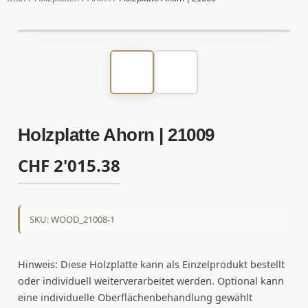
Holzplatte Ahorn | 21009
CHF
2'015.38
SKU: WOOD_21008-1
Hinweis: Diese Holzplatte kann als Einzelprodukt bestellt
oder individuell weiterverarbeitet werden. Optional kann
eine individuelle Oberflächenbehandlung gewählt