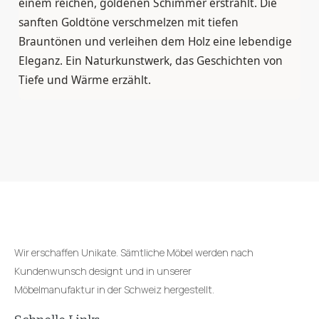
einem reichen, goldenen Schimmer erstrahlt. Die
sanften Goldtöne verschmelzen mit tiefen
Brauntönen und verleihen dem Holz eine lebendige
Eleganz. Ein Naturkunstwerk, das Geschichten von
Tiefe und Wärme erzählt.
Wir erschaffen Unikate. Sämtliche Möbel werden nach
Kundenwunsch designt und in unserer
Möbelmanufaktur in der Schweiz hergestellt.